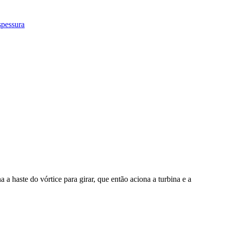
 haste do vórtice para girar, que então aciona a turbina e a