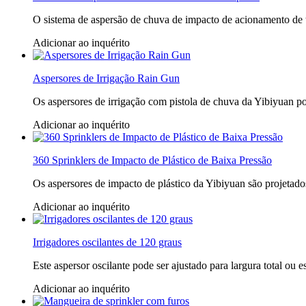
O sistema de aspersão de chuva de impacto de acionamento de t
Adicionar ao inquérito
Aspersores de Irrigação Rain Gun
Os aspersores de irrigação com pistola de chuva da Yibiyuan pod
Adicionar ao inquérito
360 Sprinklers de Impacto de Plástico de Baixa Pressão
Os aspersores de impacto de plástico da Yibiyuan são projetado
Adicionar ao inquérito
Irrigadores oscilantes de 120 graus
Este aspersor oscilante pode ser ajustado para largura total ou
Adicionar ao inquérito