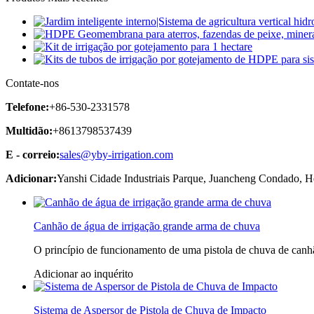
Contate-nos
Telefone:
+86-530-2331578
Multidão:
+8613798537439
E - correio:
sales@yby-irrigation.com
Adicionar:
Yanshi Cidade Industriais Parque, Juancheng Condado, H
Canhão de água de irrigação grande arma de chuva
O princípio de funcionamento de uma pistola de chuva de canhão
Adicionar ao inquérito
Sistema de Aspersor de Pistola de Chuva de Impacto